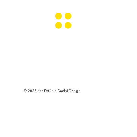
Página Inicial
© 2025 por Estúdio Social Design